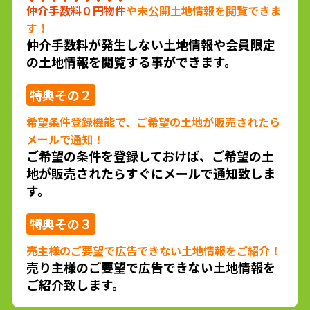
仲介手数料０円物件
や未公開土地情報を閲覧できま
す！
仲介手数料が発生しない土地情報や会員限定
の土地情報を閲覧する事ができます。
特典
その２
希望条件登録機能で、ご希望の土地が販売されたら
メールで通知！
ご希望の条件を登録しておけば、ご希望の土
地が販売されたらすぐにメールで通知致しま
す。
特典
その３
売主様のご要望で広告できない土地情報をご紹介！
売り主様のご要望で広告できない土地情報を
ご紹介致します。