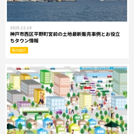
2025.12.14
神戸市西区平野町宮前の土地最新販売事例とお役立
ちタウン情報
街の紹介