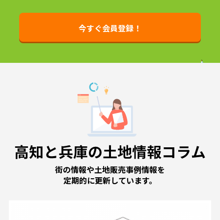
今すぐ会員登録！
街の情報や土地販売事例情報を
定期的に更新しています。