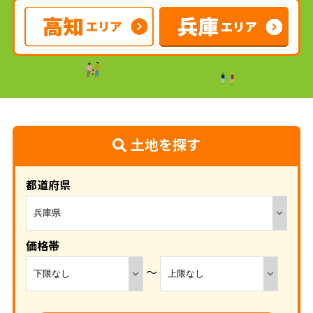
土地を探す
都道府県
価格帯
～