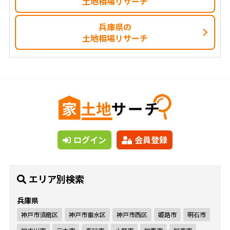
土地相場リサーチ
兵庫県の
土地相場リサーチ
ログイン
会員登録
エリア別検索
兵庫県
神戸市須磨区
神戸市垂水区
神戸市西区
姫路市
明石市