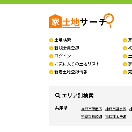
土地検索
新規会員登録
ログイン
お気に入りの土地リスト
新着土地登録情報
エリア別検索
兵庫県
神戸市須磨区
神戸市垂水区
神崎郡福崎町
揖保郡太子町