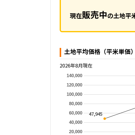
販売中
現在
の土地平米
土地平均価格（平米単価
2026年8月現在
140,000
120,000
100,000
80,000
60,000
47,945
40,000
20,000