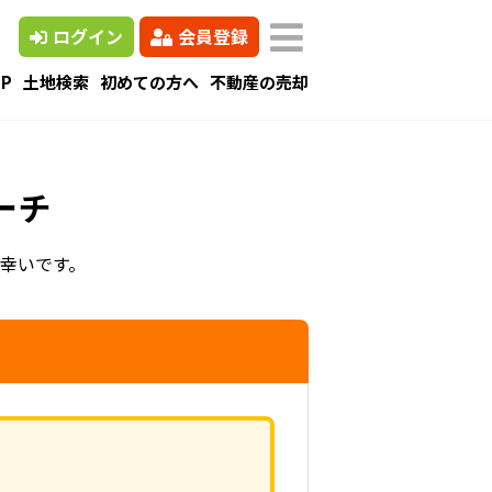
ログイン
会員登録
P
土地検索
初めての方へ
不動産の売却
ーチ
幸いです。