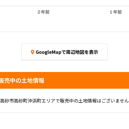
２年前
１年前
GoogleMapで周辺地図を表示
販売中の土地情報
高砂市高砂町沖浜町エリアで販売中の土地情報はございません