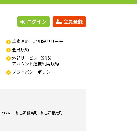
ログイン
会員登録
兵庫県の土地相場リサーチ
会員規約
外部サービス（SNS）
アカウント連携利用規約
プライバシーポリシー
たつの市
加古郡稲美町
加古郡播磨町